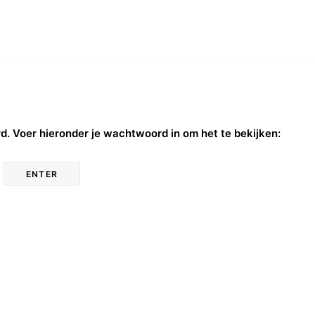
 Voer hieronder je wachtwoord in om het te bekijken: