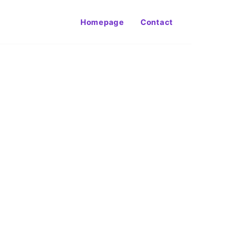
Homepage
Contact