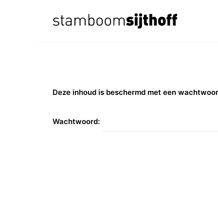
Deze inhoud is beschermd met een wachtwoord.
Wachtwoord: