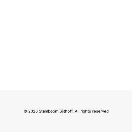
© 2026 Stamboom Sijthoff. All rights reserved