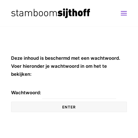
Deze inhoud is beschermd met een wachtwoord.
Voer hieronder je wachtwoord in om het te
bekijken:
Wachtwoord: